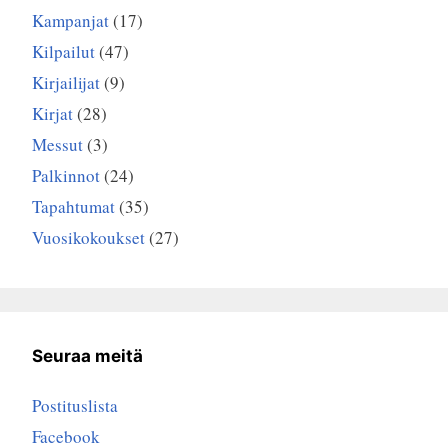
Kampanjat
(17)
Kilpailut
(47)
Kirjailijat
(9)
Kirjat
(28)
Messut
(3)
Palkinnot
(24)
Tapahtumat
(35)
Vuosikokoukset
(27)
Seuraa meitä
Postituslista
Facebook