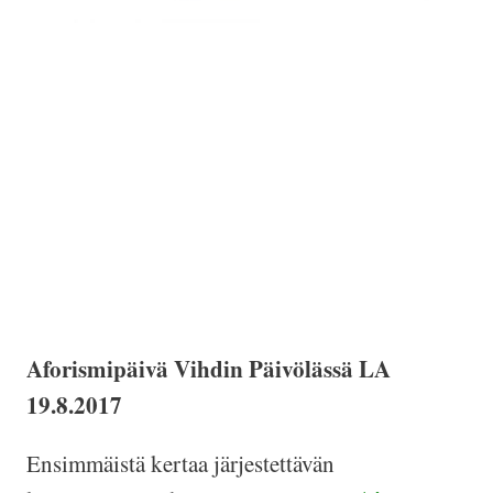
Aforismipäivä Vihdin Päivölässä LA
19.8.2017
Ensimmäistä kertaa järjestettävän