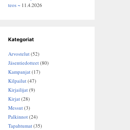
teos ~
11.4.2026
Kategoriat
Arvostelut
(52)
Jäsentiedotteet
(80)
Kampanjat
(17)
Kilpailut
(47)
Kirjailijat
(9)
Kirjat
(28)
Messut
(3)
Palkinnot
(24)
Tapahtumat
(35)