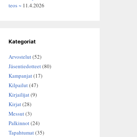
teos ~
11.4.2026
Kategoriat
Arvostelut
(52)
Jäsentiedotteet
(80)
Kampanjat
(17)
Kilpailut
(47)
Kirjailijat
(9)
Kirjat
(28)
Messut
(3)
Palkinnot
(24)
Tapahtumat
(35)