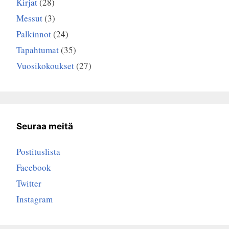
Kirjat
(28)
Messut
(3)
Palkinnot
(24)
Tapahtumat
(35)
Vuosikokoukset
(27)
Seuraa meitä
Postituslista
Facebook
Twitter
Instagram