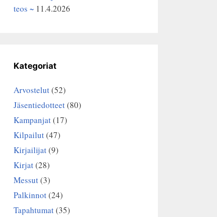
teos ~
11.4.2026
Kategoriat
Arvostelut
(52)
Jäsentiedotteet
(80)
Kampanjat
(17)
Kilpailut
(47)
Kirjailijat
(9)
Kirjat
(28)
Messut
(3)
Palkinnot
(24)
Tapahtumat
(35)