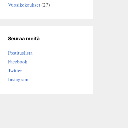
Vuosikokoukset
(27)
Seuraa meitä
Postituslista
Facebook
Twitter
Instagram