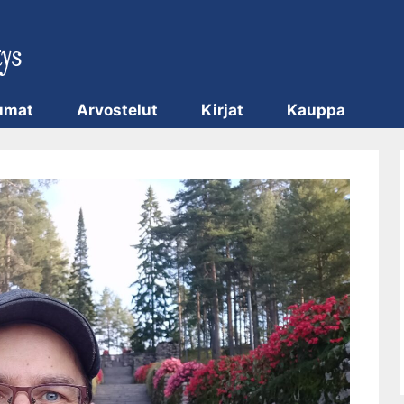
umat
Arvostelut
Kirjat
Kauppa