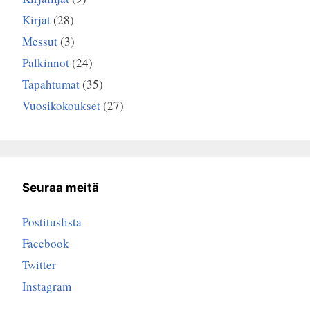
Kirjat
(28)
Messut
(3)
Palkinnot
(24)
Tapahtumat
(35)
Vuosikokoukset
(27)
Seuraa meitä
Postituslista
Facebook
Twitter
Instagram