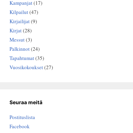
Kampanjat
(17)
Kilpailut
(47)
Kirjailijat
(9)
Kirjat
(28)
Messut
(3)
Palkinnot
(24)
Tapahtumat
(35)
Vuosikokoukset
(27)
Seuraa meitä
Postituslista
Facebook