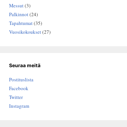
Messut
(3)
Palkinnot
(24)
Tapahtumat
(35)
Vuosikokoukset
(27)
Seuraa meitä
Postituslista
Facebook
Twitter
Instagram