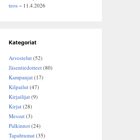
teos ~
11.4.2026
Kategoriat
Arvostelut
(52)
Jäsentiedotteet
(80)
Kampanjat
(17)
Kilpailut
(47)
Kirjailijat
(9)
Kirjat
(28)
Messut
(3)
Palkinnot
(24)
Tapahtumat
(35)